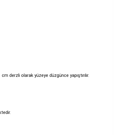
1 cm derzli olarak yüzeye düzgünce yapıştırılır.
tedir.