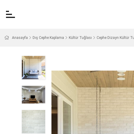
Anasayfa
Dış Cephe Kaplama
Kültür Tuğlası
Cephe Dizayn Kültür Tu