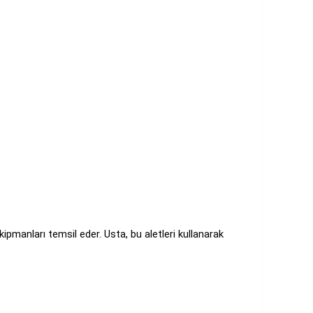
ipmanları temsil eder. Usta, bu aletleri kullanarak