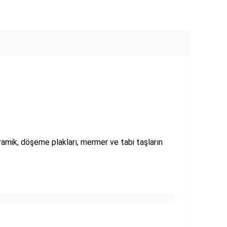
ramik, döşeme plakları, mermer ve tabi taşların