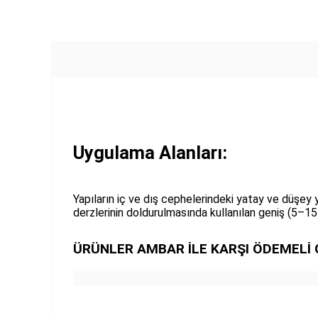
Uygulama Alanları:
Yapıların iç ve dış cephelerindeki yatay ve düşey 
derzlerinin doldurulmasında kullanılan geniş (5–15
ÜRÜNLER AMBAR İLE KARŞI ÖDEMELİ 