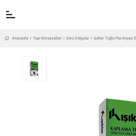
Anasayfa
Yapı Kimyasalları
Derz Dolgular
Işıklar Tuğla Flex Beyaz