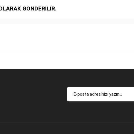
OLARAK GÖNDERİLİR.