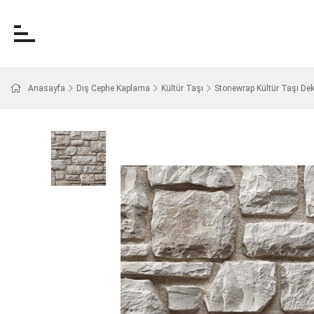
Anasayfa
Dış Cephe Kaplama
Kültür Taşı
Stonewrap Kültür Taşı Dek