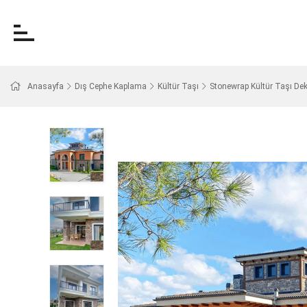
Anasayfa
Dış Cephe Kaplama
Kültür Taşı
Stonewrap Kültür Taşı De