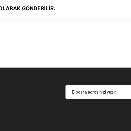
OLARAK GÖNDERİLİR.