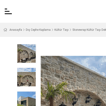
Anasayfa
Dış Cephe Kaplama
Kültür Taşı
Stonewrap Kültür Taşı De