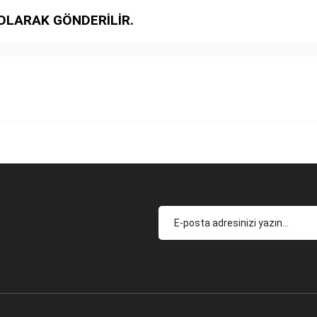
OLARAK GÖNDERİLİR.