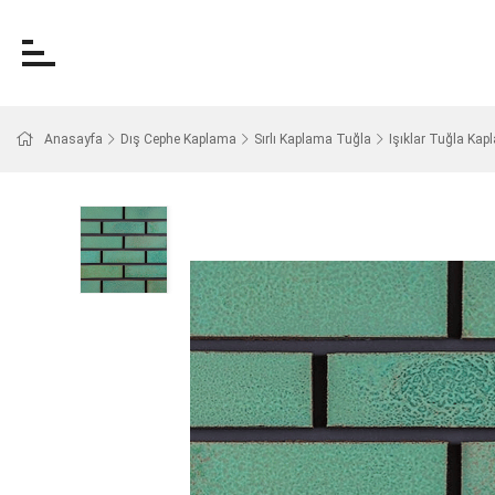
Anasayfa
Dış Cephe Kaplama
Sırlı Kaplama Tuğla
Işıklar Tuğla Ka